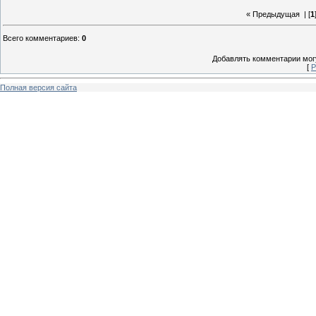
« Предыдущая
| [
1
Всего комментариев
:
0
Добавлять комментарии могу
[
Р
Полная версия сайта