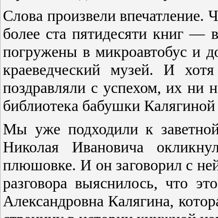
Слова произвели впечатление. Ч
более ста пятидесяти книг —
погружены в микроавтобус и д
краеведческий музей. И хот
поздравляли с успехом, их ни н
библиотека бабушки Калягиной 
Мы уже подходили к заветной
Николая Ивановича окликну
плюшовке. И он заговорил с ней
разговора выяснилось, что эт
Александровна Калягина, котор