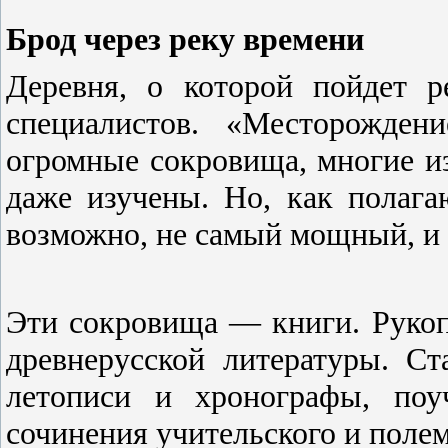
Брод через реку времени
Деревня, о которой пойдет р
специалистов. «Месторожден
огромные сокровища, многие и
даже изучены. Но, как полага
возможно, не самый мощный, и 
Эти сокровища — книги. Рукоп
древнерусской литературы. Ст
летописи и хронографы, поу
сочинения учительского и полем