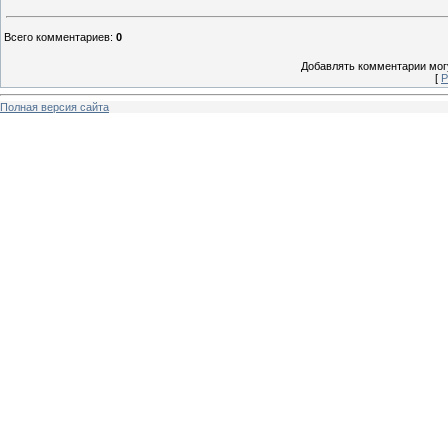
Всего комментариев
:
0
Добавлять комментарии могу
[
Р
Полная версия сайта