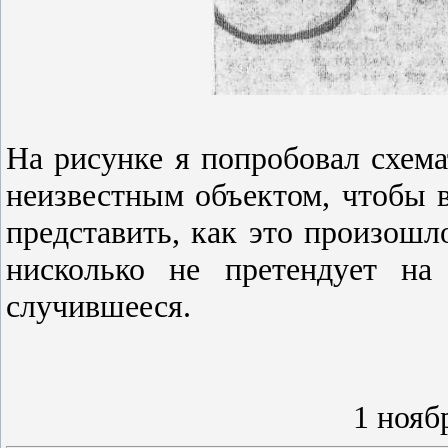
На рисунке я попробовал схема
неизвестным объектом, чтобы 
представить, как это произошл
нисколько не пре­тендует н
случившееся.
1 нояб