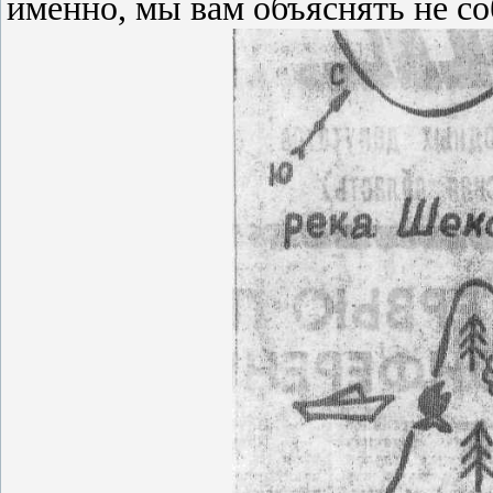
именно, мы вам объяснять не соб